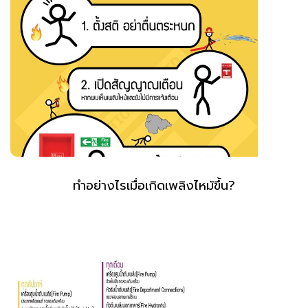
ทำอย่างไรเมื่อเกิดเพลิงไหม้ขึ้น?