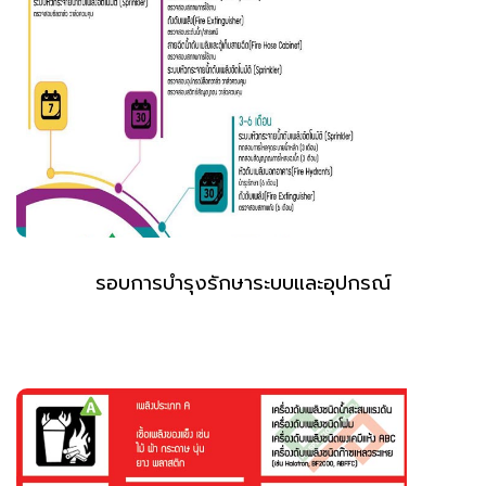
รอบการบำรุงรักษาระบบและอุปกรณ์