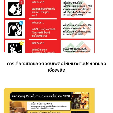
การเลือกชนิดของถังดับเพลิงให้เหมาะกับประเภทของ
เชื้อเพลิง