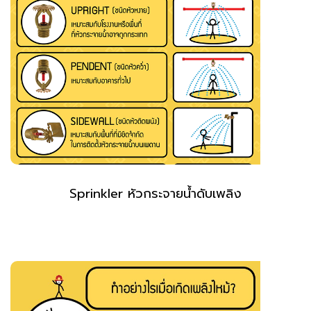
Sprinkler หัวกระจายน้ำดับเพลิง