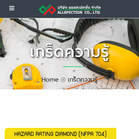
เกร็ดความรู้
Home
เกร็ดความรู้