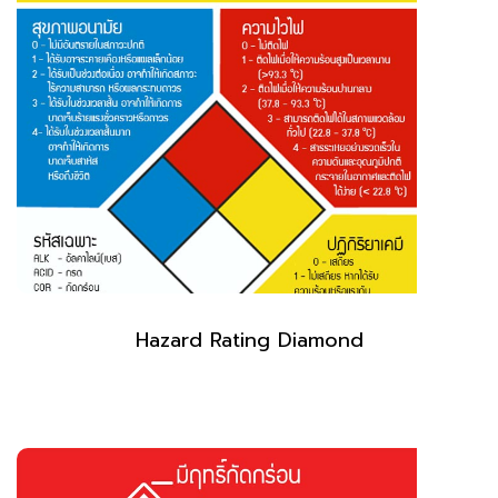
Hazard Rating Diamond