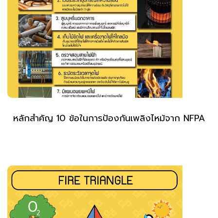
หลักสำคัญ 10 ข้อในการป้องกันเพลิงไหม้จาก NFPA