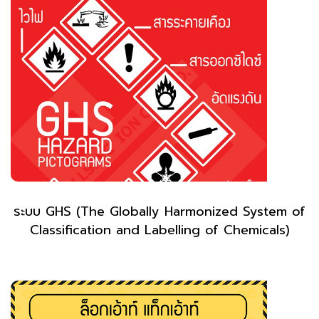
ระบบ GHS (The Globally Harmonized System of
Classification and Labelling of Chemicals)