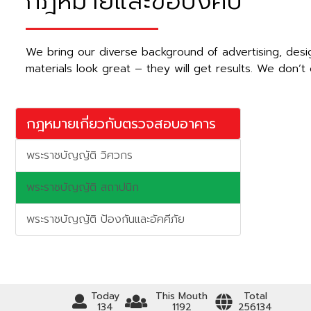
กฎหมายและข้อบังคับ
We bring our diverse background of advertising, desig
materials look great – they will get results. We don’t
กฎหมายเกี่ยวกับตรวจสอบอาคาร
พระราชบัญญัติ วิศวกร
พระราชบัญญัติ สถาปนิก
พระราชบัญญัติ ป้องกันและอัคคีภัย
Today
This Mouth
Total
134
1192
256134