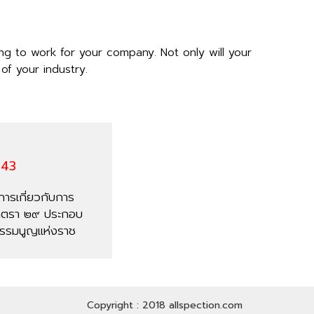
ing to work for your company. Not only will your
of your industry.
543
การเกี่ยวกับการ
งมาตรา ๒๙ ประกอบ
ธรรมนูญแห่งราช
ดยอาศัยอำนาจตาม
Copyright : 2018 allspection.com