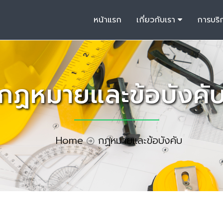
หน้าแรก
เกี่ยวกับเรา
การบริ
กฏหมายและข้อบังคั
Home
กฏหมายและข้อบังคับ