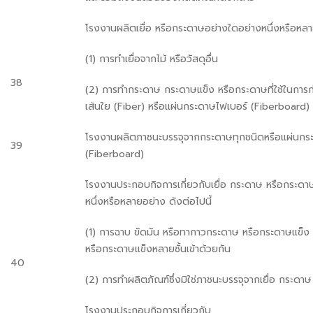
โรงงานผลิตเยื่อ หรือกระดาษอย่างใดอย่างหนึ่งหรือหลาย
(1) การทำเยื่อจากไม้ หรือวัสดุอื่น
38
(2) การทำกระดาษ กระดาษแข็ง หรือกระดาษที่ใช้ในการก่
เส้นใย (Fiber) หรือแผ่นกระดาษไฟเบอร์ (Fiberboard)
โรงงานผลิตภาชนะบรรจุจากกระดาษทุกชนิดหรือแผ่นกร
39
(Fiberboard)
โรงงานประกอบกิจการเกี่ยวกับเยื่อ กระดาษ หรือกระดา
หนึ่งหรือหลายอย่าง ดังต่อไปนี้
(1) การฉาบ ขัดมัน หรือทากาวกระดาษ หรือกระดาษแข็ง
หรือกระดาษแข็งหลายชั้นเข้าด้วยกัน
40
(2) การทำผลิตภัณฑ์ซึ่งมิใช่ภาชนะบรรจุจากเยื่อ กระดา
โรงงานประกอบกิจการเกี่ยวกับ