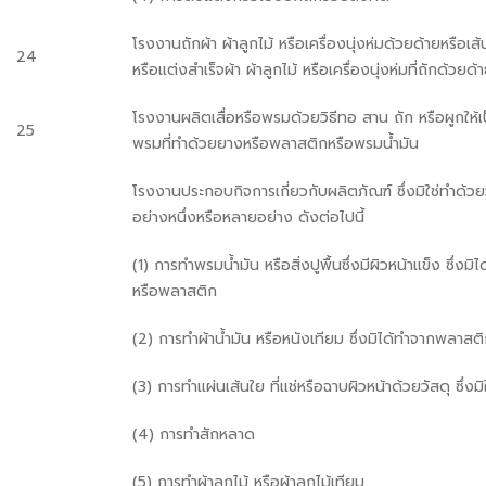
โรงงานถักผ้า ผ้าลูกไม้ หรือเครื่องนุ่งห่มด้วยด้ายหรือเ
24
หรือแต่งสำเร็จผ้า ผ้าลูกไม้ หรือเครื่องนุ่งห่มที่ถักด้วยด้
โรงงานผลิตเสื่อหรือพรมด้วยวิธีทอ สาน ถัก หรือผูกให้เป็น
25
พรมที่ทำด้วยยางหรือพลาสติกหรือพรมน้ำมัน
โรงงานประกอบกิจการเกี่ยวกับผลิตภัณฑ์ ซึ่งมิใช่ทำด้วย
อย่างหนึ่งหรือหลายอย่าง ดังต่อไปนี้
(1) การทำพรมน้ำมัน หรือสิ่งปูพื้นซึ่งมีผิวหน้าแข็ง ซึ่งม
หรือพลาสติก
(2) การทำผ้าน้ำมัน หรือหนังเทียม ซึ่งมิได้ทำจากพลาสต
(3) การทำแผ่นเส้นใย ที่แช่หรือฉาบผิวหน้าด้วยวัสดุ ซึ่งม
(4) การทำสักหลาด
(5) การทำผ้าลูกไม้ หรือผ้าลูกไม้เทียม