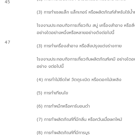
45
(3) การทำเชลแล็ก แล็กเกอร์ หรือผลิตภัณฑ์สำหรับใช้น้ำ
โรงงานประกอบกิจการเกี่ยวกับ สบู่ เครื่องสำอาง หรือสิ
อย่างใดอย่างหนึ่งหรือหลายอย่างดังต่อไปนี้
47
(3) การทำเครื่องสำอาง หรือสิ่งปรุงแต่งร่างกาย
โรงงานประกอบกิจการเกี่ยวกับผลิตภัณฑ์เคมี อย่างใดอย
อย่าง งต่อไปนี้
(4) การทำไม้ขีดไฟ วัตถุระเบิด หรือดอกไม้เพลิง
(5) การทำเทียนไข
(6) การทำหมึกหรือคาร์บอนดำ
(7) การทำผลิตภัณฑ์ที่มีกลิ่น หรือควันเมื่อเผาไหม้
(8) การทำผลิตภัณฑ์ที่มีการบูร