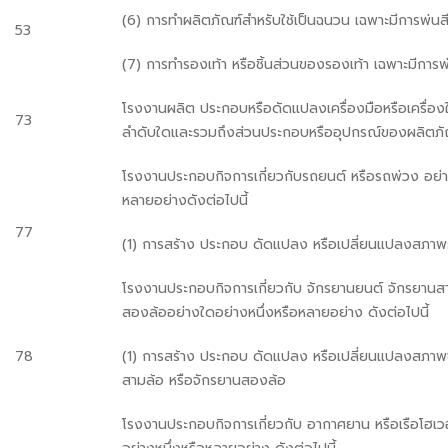
(6) การทำผลิตภัณฑ์สำหรับใช้เป็นฉนวน เฉพาะมีการพ่นส
53
(7) การทำรองเท้า หรือชิ้นส่วนของรองเท้า เฉพาะมีการพ
โรงงานผลิต ประกอบหรือดัดแปลงเครื่องมือหรือเครื่องใช้ไ
73
ลำดับใดและรวมถึงส่วนประกอบหรืออุปกรณ์ของผลิตภัณ
โรงงานประกอบกิจการเกี่ยวกับรถยนต์ หรือรถพ่วง อย่า
หลายอย่างดังต่อไปนี้
77
(1) การสร้าง ประกอบ ดัดแปลง หรือเปลี่ยนแปลงสภาพ
โรงงานประกอบกิจการเกี่ยวกับ จักรยานยนต์ จักรยานส
สองล้ออย่างใดอย่างหนึ่งหรือหลายอย่าง ดังต่อไปนี้
78
(1) การสร้าง ประกอบ ดัดแปลง หรือเปลี่ยนแปลงสภาพ
สามล้อ หรือจักรยานสองล้อ
โรงงานประกอบกิจการเกี่ยวกับ อากาศยาน หรือเรือโฮเว