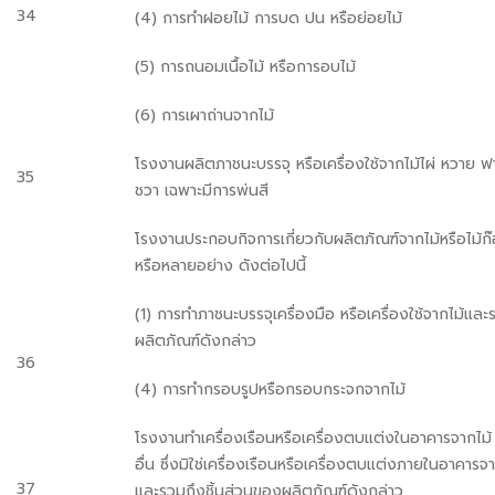
34
(4) การทำฝอยไม้ การบด ปน หรือย่อยไม้
(5) การถนอมเนื้อไม้ หรือการอบไม้
(6) การเผาถ่านจากไม้
โรงงานผลิตภาชนะบรรจุ หรือเครื่องใช้จากไม้ไผ่ หวาย 
35
ชวา เฉพาะมีการพ่นสี
โรงงานประกอบกิจการเกี่ยวกับผลิตภัณฑ์จากไม้หรือไม้ก
หรือหลายอย่าง ดังต่อไปนี้
(1) การทำภาชนะบรรจุเครื่องมือ หรือเครื่องใช้จากไม้แล
ผลิตภัณฑ์ดังกล่าว
36
(4) การทำกรอบรูปหรือกรอบกระจกจากไม้
โรงงานทำเครื่องเรือนหรือเครื่องตบแต่งในอาคารจากไม้
อื่น ซึ่งมิใช่เครื่องเรือนหรือเครื่องตบแต่งภายในอาคาร
37
และรวมถึงชิ้นส่วนของผลิตภัณฑ์ดังกล่าว