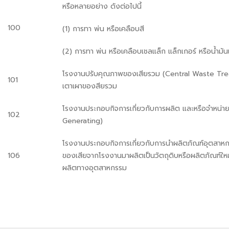
หรือหลายอย่าง ดังต่อไปนี้
100
(1) การทา พ่น หรือเคลือบสี
(2) การทา พ่น หรือเคลือบเชลแล็ก แล็กเกอร์ หรือน้ำมัน
โรงงานปรับคุณภาพของเสียรวม (Central Waste Tre
101
เตาเผาของสียรวม
โรงงานประกอบกิจการเกี่ยวกับการผลิต และหรือจำหน่า
102
Generating)
โรงงานประกอบกิจการเกี่ยวกับการนำผลิตภัณฑ์อุตสาหกรร
106
ของเสียจากโรงงานมาผลิตเป็นวัตถุดิบหรือผลิตภัณฑ์ให
ผลิตทางอุตสาหกรรม